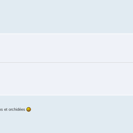
ums et orchidées