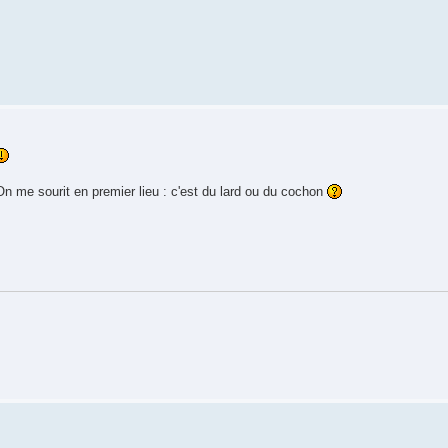
n me sourit en premier lieu : c'est du lard ou du cochon