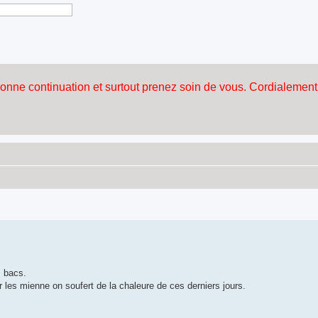
s bacs.
 les mienne on soufert de la chaleure de ces derniers jours.