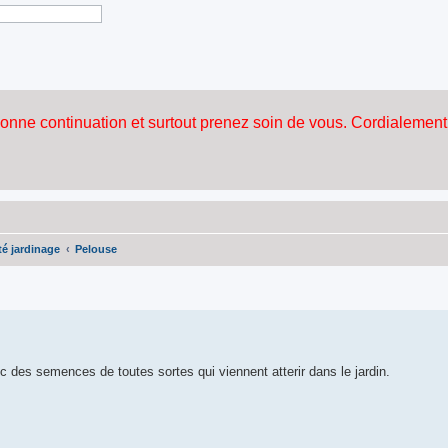
é jardinage
Pelouse
avec des semences de toutes sortes qui viennent atterir dans le jardin.