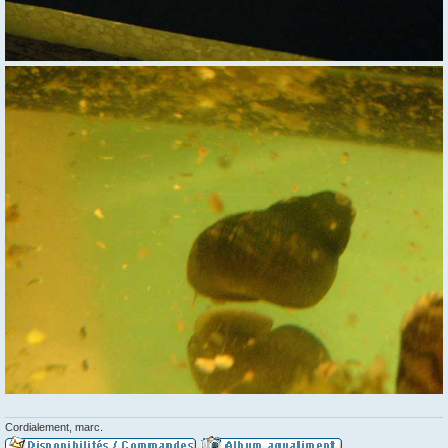
Cordialement, marc.