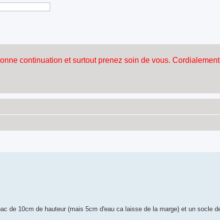
s bac de 10cm de hauteur (mais 5cm d'eau ca laisse de la marge) et un socle d