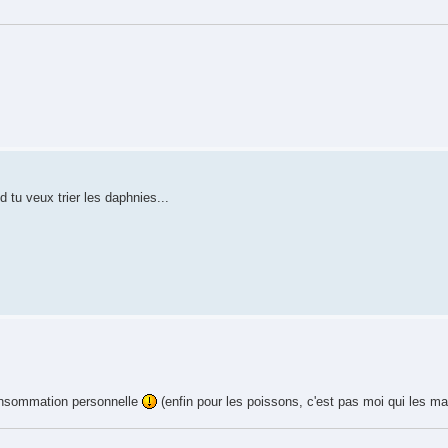
 tu veux trier les daphnies...
consommation personnelle
(enfin pour les poissons, c'est pas moi qui les 