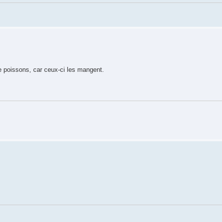
 poissons, car ceux-ci les mangent.