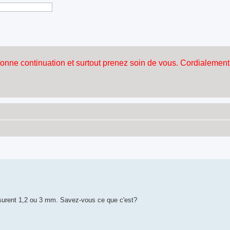
mesurent 1,2 ou 3 mm. Savez-vous ce que c'est?