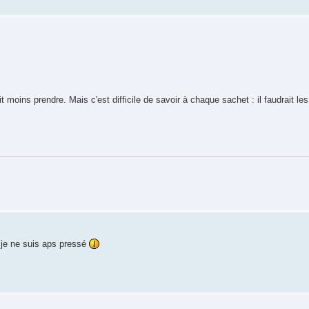
 moins prendre. Mais c'est difficile de savoir à chaque sachet : il faudrait le
 je ne suis aps pressé