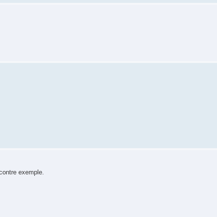
 contre exemple.