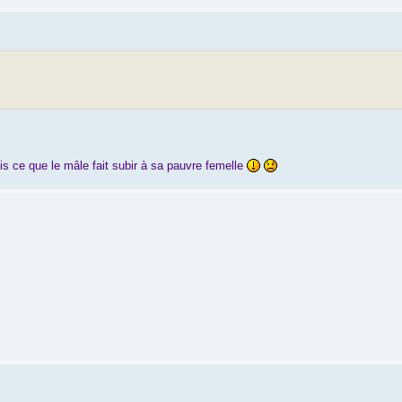
ois ce que le mâle fait subir à sa pauvre femelle