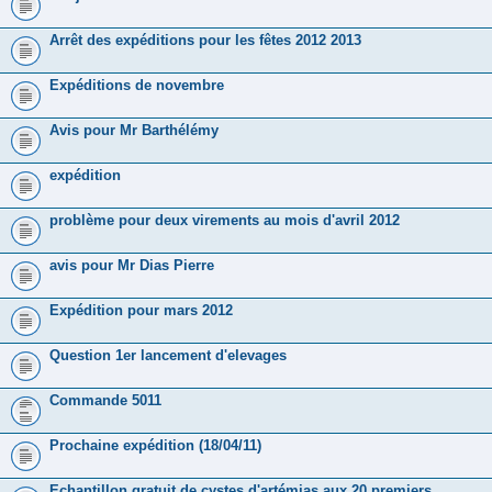
Arrêt des expéditions pour les fêtes 2012 2013
Expéditions de novembre
Avis pour Mr Barthélémy
expédition
problème pour deux virements au mois d'avril 2012
avis pour Mr Dias Pierre
Expédition pour mars 2012
Question 1er lancement d'elevages
Commande 5011
Prochaine expédition (18/04/11)
Echantillon gratuit de cystes d'artémias aux 20 premiers