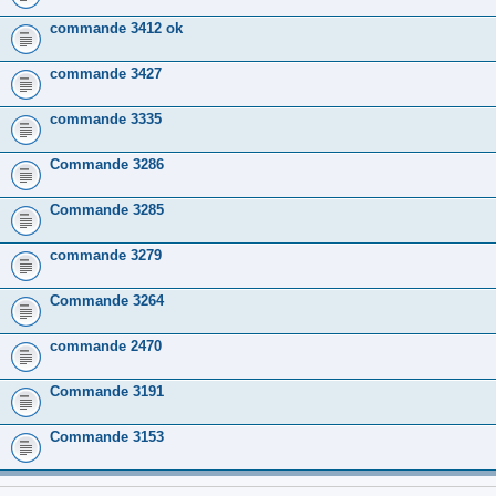
commande 3412 ok
commande 3427
commande 3335
Commande 3286
Commande 3285
commande 3279
Commande 3264
commande 2470
Commande 3191
Commande 3153