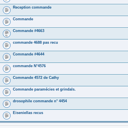
Reception commande
Commande
Commande #4663
commande 4688 pas recu
Commande #4644
commande N°4576
Commande 4572 de Cathy
Commande paramécies et grindals.
drosophile commande n° 4454
Eiseniellas recus