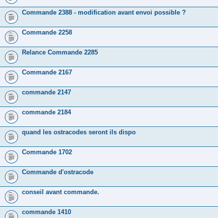
Commande 2388 - modification avant envoi possible ?
Commande 2258
Relance Commande 2285
Commande 2167
commande 2147
commande 2184
quand les ostracodes seront ils dispo
Commande 1702
Commande d'ostracode
conseil avant commande.
commande 1410