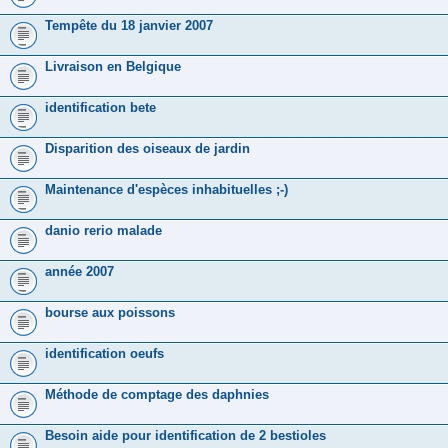
Tempête du 18 janvier 2007
Livraison en Belgique
identification bete
Disparition des oiseaux de jardin
Maintenance d'espèces inhabituelles ;-)
danio rerio malade
année 2007
bourse aux poissons
identification oeufs
Méthode de comptage des daphnies
Besoin aide pour identification de 2 bestioles