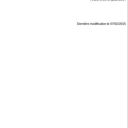
Dernière modification le 07/02/2015