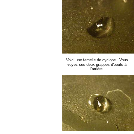
Voici une femelle de cyclope . Vous
voyez ses deux grappes d'oeufs à
l'arrière.