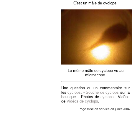
C'est un mâle de cyclope.
Le même mâle de cyclope vu au
microscope.
Une question ou un commentaire sur
les
cyclops
. -
Souche de cyclops
sur la
boutique. - Photos de
cyclops
- Vidéos
de
Vidéos de cyclops
.
Page mise en service en juillet 2004