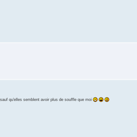
 sauf qu'elles semblent avoir plus de souffle que moi