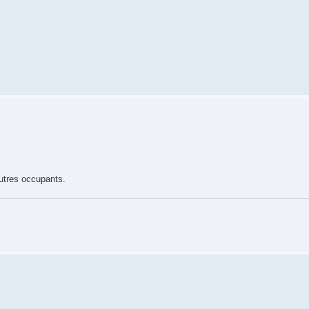
autres occupants.