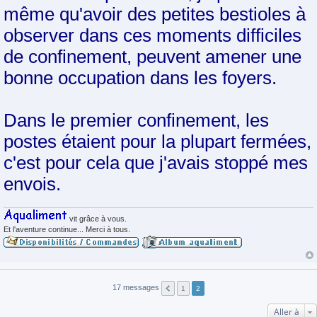
même qu'avoir des petites bestioles à
observer dans ces moments difficiles
de confinement, peuvent amener une
bonne occupation dans les foyers.
Dans le premier confinement, les
postes étaient pour la plupart fermées,
c'est pour cela que j'avais stoppé mes
envois.
vit grâce à vous.
Et l'aventure continue... Merci à tous.
17 messages
1
2
Aller à