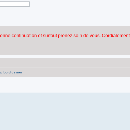
au bord de mer