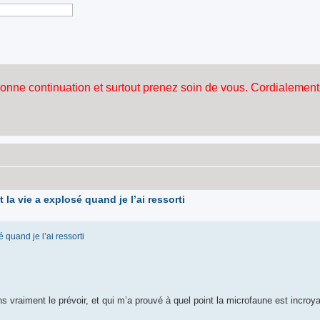
la vie a explosé quand je l’ai ressorti
quand je l’ai ressorti
s vraiment le prévoir, et qui m’a prouvé à quel point la microfaune est incroy