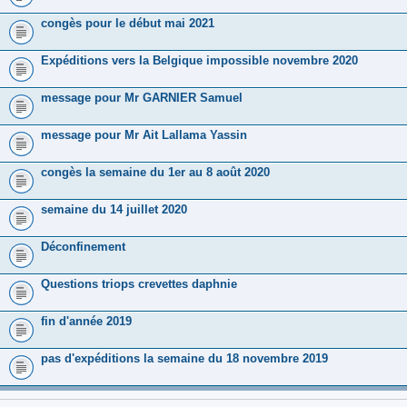
congès pour le début mai 2021
Expéditions vers la Belgique impossible novembre 2020
message pour Mr GARNIER Samuel
message pour Mr Ait Lallama Yassin
congès la semaine du 1er au 8 août 2020
semaine du 14 juillet 2020
Déconfinement
Questions triops crevettes daphnie
fin d'année 2019
pas d'expéditions la semaine du 18 novembre 2019