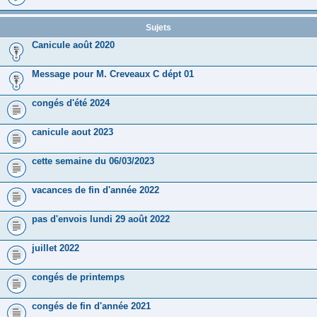
Sujets
Canicule août 2020
Message pour M. Creveaux C dépt 01
congés d'été 2024
canicule aout 2023
cette semaine du 06/03/2023
vacances de fin d'année 2022
pas d'envois lundi 29 août 2022
juillet 2022
congés de printemps
congés de fin d'année 2021