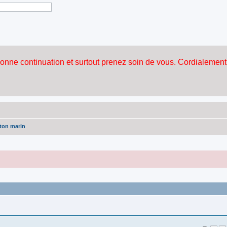
ton marin