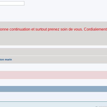
ton marin