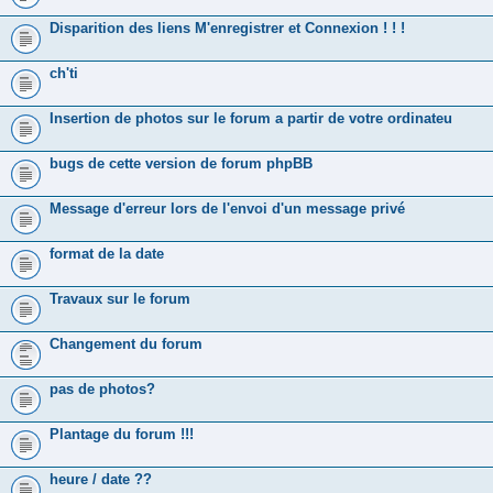
Disparition des liens M'enregistrer et Connexion ! ! !
ch'ti
Insertion de photos sur le forum a partir de votre ordinateu
bugs de cette version de forum phpBB
Message d'erreur lors de l'envoi d'un message privé
format de la date
Travaux sur le forum
Changement du forum
pas de photos?
Plantage du forum !!!
heure / date ??