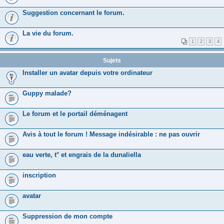
Suggestion concernant le forum.
La vie du forum.
1
2
3
4
Sujets
Installer un avatar depuis votre ordinateur
Guppy malade?
Le forum et le portail déménagent
Avis à tout le forum ! Message indésirable : ne pas ouvrir
eau verte, t° et engrais de la dunaliella
inscription
avatar
Suppression de mon compte