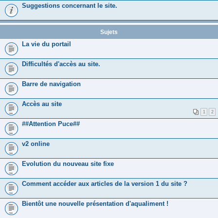
Suggestions concernant le site.
Sujets
La vie du portail
Difficultés d'accès au site.
Barre de navigation
Accès au site
1
2
##Attention Puce##
v2 online
Evolution du nouveau site fixe
Comment accéder aux articles de la version 1 du site ?
Bientôt une nouvelle présentation d'aqualiment !