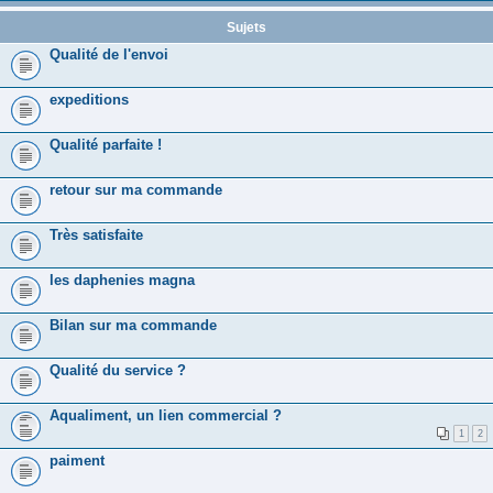
Sujets
Qualité de l'envoi
expeditions
Qualité parfaite !
retour sur ma commande
Très satisfaite
les daphenies magna
Bilan sur ma commande
Qualité du service ?
Aqualiment, un lien commercial ?
1
2
paiment