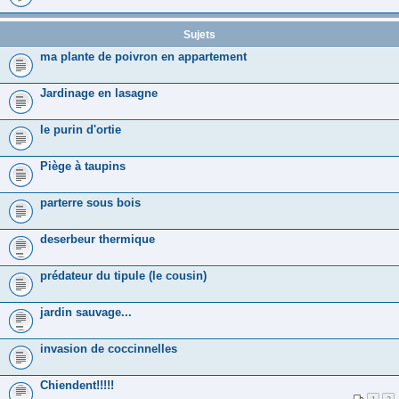
Sujets
ma plante de poivron en appartement
Jardinage en lasagne
le purin d'ortie
Piège à taupins
parterre sous bois
deserbeur thermique
prédateur du tipule (le cousin)
jardin sauvage...
invasion de coccinnelles
Chiendent!!!!!