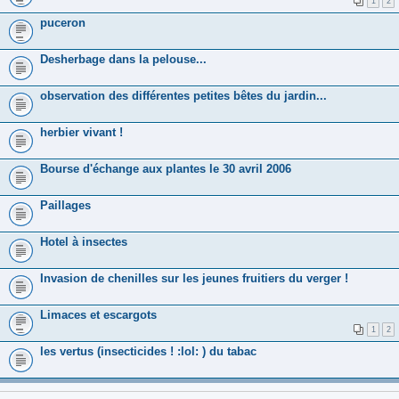
1
2
puceron
Desherbage dans la pelouse...
observation des différentes petites bêtes du jardin...
herbier vivant !
Bourse d'échange aux plantes le 30 avril 2006
Paillages
Hotel à insectes
Invasion de chenilles sur les jeunes fruitiers du verger !
Limaces et escargots
1
2
les vertus (insecticides ! :lol: ) du tabac