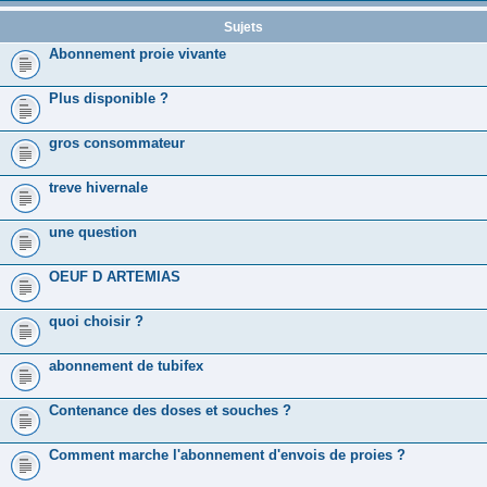
Sujets
Abonnement proie vivante
Plus disponible ?
gros consommateur
treve hivernale
une question
OEUF D ARTEMIAS
quoi choisir ?
abonnement de tubifex
Contenance des doses et souches ?
Comment marche l'abonnement d'envois de proies ?