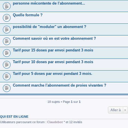
personne mécontente de l'abonnement...
Quelle formule ?
possibilité de "moduler" un abonement ?
Comment savoir où en est votre abonnement ?
Tarif pour 15 doses par envoi pendant 3 mois
Tarif pour 10 doses par envoi pendant 3 mois
Tarif pour 5 doses par envoi pendant 3 mois.
Comment marche l'abonnement de proies vivantes ?
18 sujets • Page
1
sur
1
Aller à
QUI EST EN LIGNE
Utilisateurs parcourant ce forum :
Claudebot *
et 12 invités