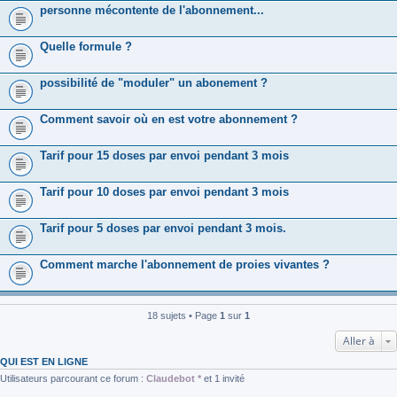
personne mécontente de l'abonnement...
Quelle formule ?
possibilité de "moduler" un abonement ?
Comment savoir où en est votre abonnement ?
Tarif pour 15 doses par envoi pendant 3 mois
Tarif pour 10 doses par envoi pendant 3 mois
Tarif pour 5 doses par envoi pendant 3 mois.
Comment marche l'abonnement de proies vivantes ?
18 sujets • Page
1
sur
1
Aller à
QUI EST EN LIGNE
Utilisateurs parcourant ce forum :
Claudebot *
et 1 invité