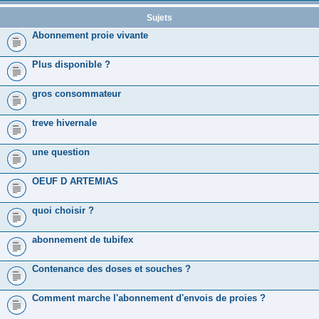
Sujets
Abonnement proie vivante
Plus disponible ?
gros consommateur
treve hivernale
une question
OEUF D ARTEMIAS
quoi choisir ?
abonnement de tubifex
Contenance des doses et souches ?
Comment marche l'abonnement d'envois de proies ?