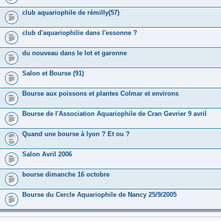
club aquariophile de rémilly(57)
club d'aquariophilie dans l'essonne ?
du nouveau dans le lot et garonne
Salon et Bourse (91)
Bourse aux poissons et plantes Colmar et environs
Bourse de l'Association Aquariophile de Cran Gevrier 9 avril
Quand une bourse à lyon ? Et ou ?
Salon Avril 2006
bourse dimanche 16 octobre
Bourse du Cercle Aquariophile de Nancy 25/9/2005