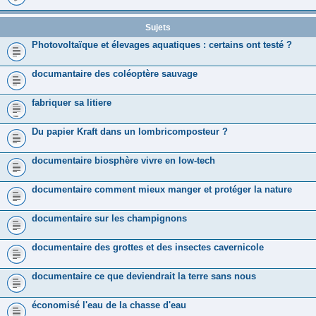
Sujets
Photovoltaïque et élevages aquatiques : certains ont testé ?
documantaire des coléoptère sauvage
fabriquer sa litiere
Du papier Kraft dans un lombricomposteur ?
documentaire biosphère vivre en low-tech
documentaire comment mieux manger et protéger la nature
documentaire sur les champignons
documentaire des grottes et des insectes cavernicole
documentaire ce que deviendrait la terre sans nous
économisé l'eau de la chasse d'eau