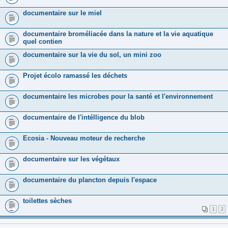
documentaire sur le miel
documentaire broméliacée dans la nature et la vie aquatique
quel contien
documentaire sur la vie du sol, un mini zoo
Projet écolo ramassé les déchets
documentaire les microbes pour la santé et l'environnement
documentaire de l'intélligence du blob
Ecosia - Nouveau moteur de recherche
documentaire sur les végétaux
documentaire du plancton depuis l'espace
toilettes sèches
1
2