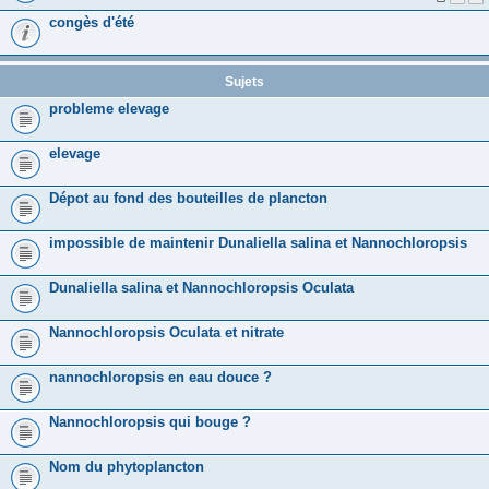
congès d'été
Sujets
probleme elevage
elevage
Dépot au fond des bouteilles de plancton
impossible de maintenir Dunaliella salina et Nannochloropsis
Dunaliella salina et Nannochloropsis Oculata
Nannochloropsis Oculata et nitrate
nannochloropsis en eau douce ?
Nannochloropsis qui bouge ?
Nom du phytoplancton