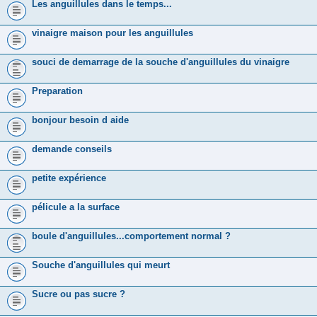
Les anguillules dans le temps...
vinaigre maison pour les anguillules
souci de demarrage de la souche d'anguillules du vinaigre
Preparation
bonjour besoin d aide
demande conseils
petite expérience
pélicule a la surface
boule d'anguillules...comportement normal ?
Souche d'anguillules qui meurt
Sucre ou pas sucre ?