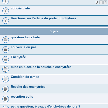
1
2
congès d'été
Réactions sur l'article du portail Enchytrées
Sujets
question toute bete
couvercle ou pas
Enchytrée
mise en place de la souche d'enchytrées
Combien de temps
Récolte des enchytrées
réception colis
petite question, élevage d'enchytrées dehors ?