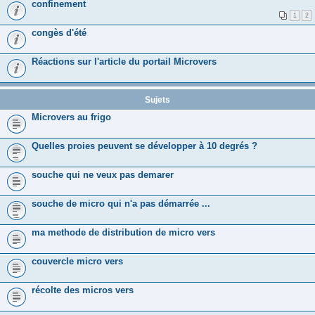
confinement
1
2
congès d'été
Réactions sur l'article du portail Microvers
Sujets
Microvers au frigo
Quelles proies peuvent se développer à 10 degrés ?
souche qui ne veux pas demarer
souche de micro qui n'a pas démarrée ...
ma methode de distribution de micro vers
couvercle micro vers
récolte des micros vers