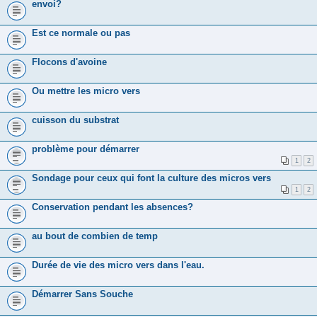
envoi?
Est ce normale ou pas
Flocons d'avoine
Ou mettre les micro vers
cuisson du substrat
problème pour démarrer
1
2
Sondage pour ceux qui font la culture des micros vers
1
2
Conservation pendant les absences?
au bout de combien de temp
Durée de vie des micro vers dans l'eau.
Démarrer Sans Souche