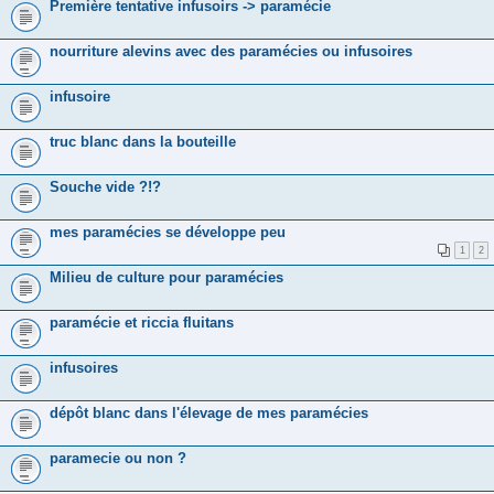
Première tentative infusoirs -> paramécie
nourriture alevins avec des paramécies ou infusoires
infusoire
truc blanc dans la bouteille
Souche vide ?!?
mes paramécies se développe peu
1
2
Milieu de culture pour paramécies
paramécie et riccia fluitans
infusoires
dépôt blanc dans l'élevage de mes paramécies
paramecie ou non ?