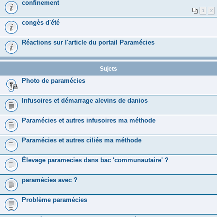
confinement
1
2
congès d'été
Réactions sur l'article du portail Paramécies
Sujets
Photo de paramécies
Infusoires et démarrage alevins de danios
Paramécies et autres infusoires ma méthode
Paramécies et autres ciliés ma méthode
Élevage paramecies dans bac 'communautaire' ?
paramécies avec ?
Problème paramécies