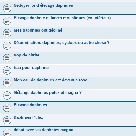
Nettoyer fond élevage daphnies
Elevage daphnie et larves moustiques (en intérieur)
mes daphnies ont décliné
Détermination: daphnies, cyclops ou autre chose ?
trop de nitrite
Eau pour daphnies
Mon eau de daphnies est devenue rose !
Mélange daphnies pulex et magna ?
Elevage daphnies.
Daphnies Pulex
début avec les daphnies magna