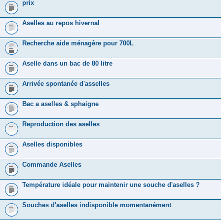
prix
Aselles au repos hivernal
Recherche aide ménagère pour 700L
Aselle dans un bac de 80 litre
Arrivée spontanée d'asselles
Bac a aselles & sphaigne
Reproduction des aselles
Aselles disponibles
Commande Aselles
Température idéale pour maintenir une souche d'aselles ?
Souches d'aselles indisponible momentanément