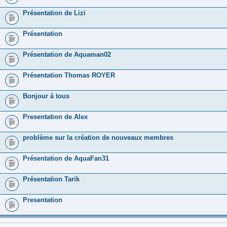
Présentation de Lizi
Présentation
Présentation de Aquaman02
Présentation Thomas ROYER
Bonjour à tous
Presentation de Alex
problème sur la création de nouveaux membres
Présentation de AquaFan31
Présentation Tarik
Presentation