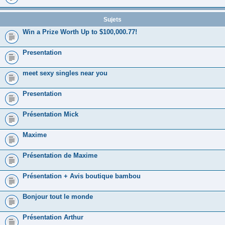
Sujets
Win a Prize Worth Up to $100,000.77!
Presentation
meet sexy singles near you
Presentation
Présentation Mick
Maxime
Présentation de Maxime
Présentation + Avis boutique bambou
Bonjour tout le monde
Présentation Arthur