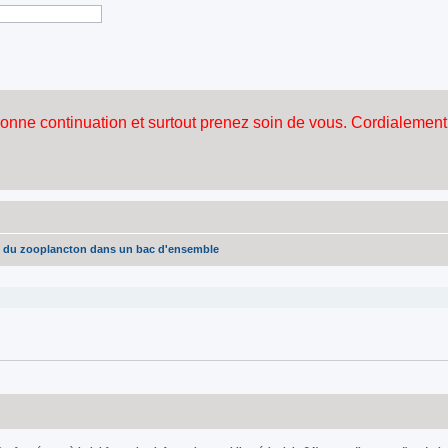
n du zooplancton dans un bac d'ensemble