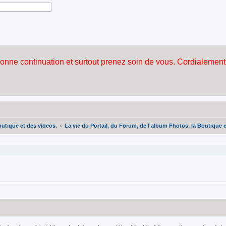
outique et des videos.
La vie du Portail, du Forum, de l'album Fhotos, la Boutique 