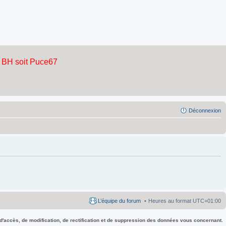
Déconnexion
L’équipe du forum
Heures au format
UTC+01:00
 d'accès, de modification, de rectification et de suppression des données vous concernant.