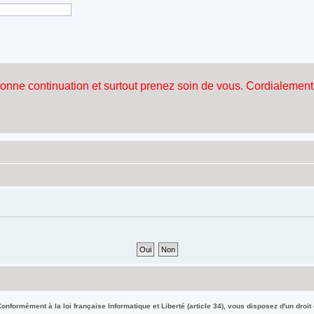
nformément à la loi française Informatique et Liberté (article 34), vous disposez d'un droit